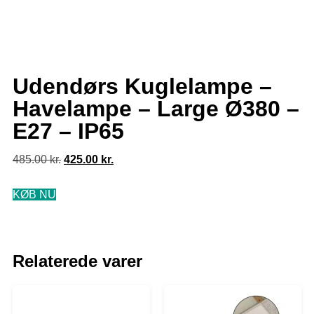
Udendørs Kuglelampe –
Havelampe – Large Ø380 –
E27 – IP65
485.00
kr.
425.00
kr.
KØB NU
Relaterede varer