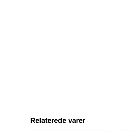
Relaterede varer