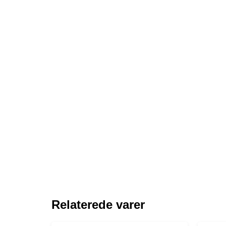
Relaterede varer