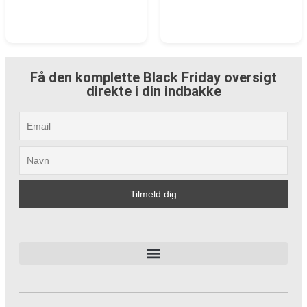
Få den komplette Black Friday oversigt
direkte i din indbakke