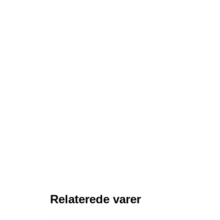
Relaterede varer