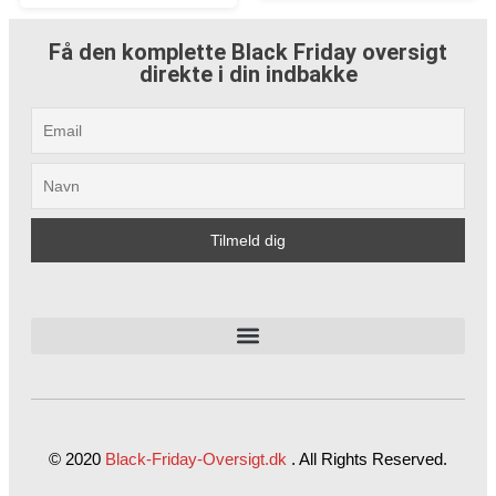
Få den komplette Black Friday oversigt
direkte i din indbakke
© 2020
Black-Friday-Oversigt.dk
.
All Rights Reserved.