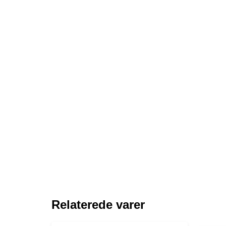
Relaterede varer