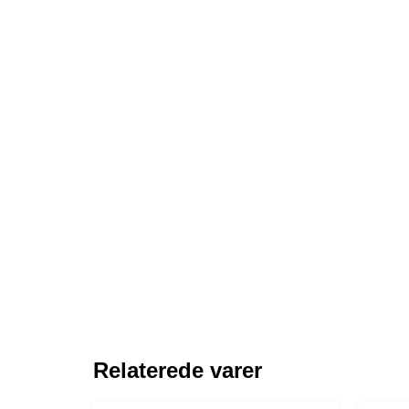
Relaterede varer