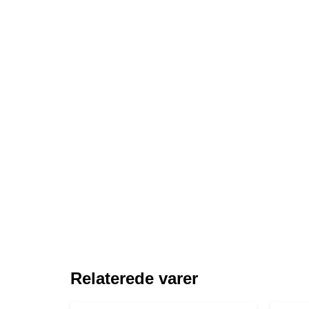
Relaterede varer