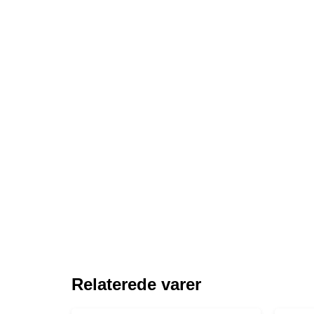
Relaterede varer