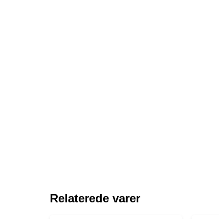
Relaterede varer