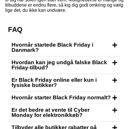
tilbuddene er endnu flere, så kig dig godt omkring og vælg
lige det, du ikke kan undvære.
FAQ
Hvornår startede Black Friday i
Danmark?
Hvordan kan jeg undgå falske Black
Friday-tilbud?
Er Black Friday online eller kun i
fysiske butikker?
Hvornår starter Black Friday normalt?
Er det bedre at vente til Cyber
Monday for elektronikkøb?
Tilbyder alle butikker rabatter på