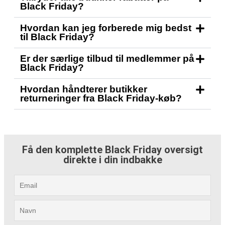
Black Friday?
Hvordan kan jeg forberede mig bedst
til Black Friday?
Er der særlige tilbud til medlemmer på
Black Friday?
Hvordan håndterer butikker
returneringer fra Black Friday-køb?
Få den komplette Black Friday oversigt
direkte i din indbakke