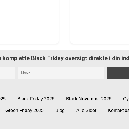
 komplette Black Friday oversigt direkte i din i
025
Black Friday 2026
Black November 2026
Cy
Green Friday 2025
Blog
Alle Sider
Kontakt o