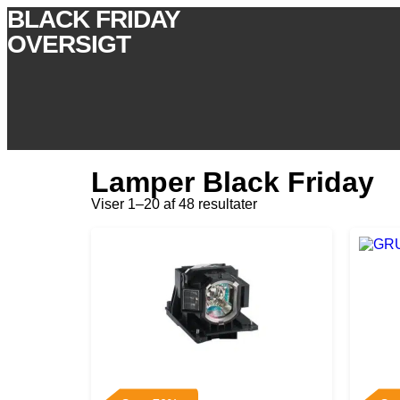
BLACK FRIDAY
OVERSIGT
Lamper Black Friday
Viser 1–20 af 48 resultater