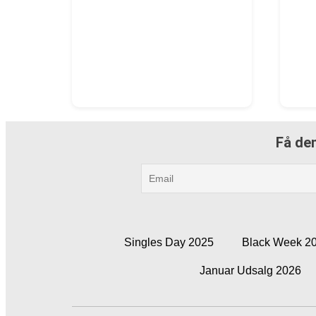
Få den
Singles Day 2025
Black Week 2
Januar Udsalg 2026