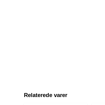
Relaterede varer