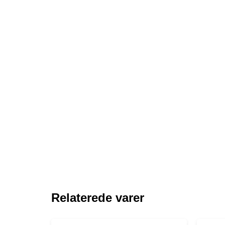
Relaterede varer