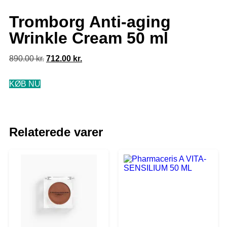
Tromborg Anti-aging
Wrinkle Cream 50 ml
890.00
kr.
712.00
kr.
KØB NU
Relaterede varer