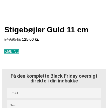
Stigebøjler Guld 11 cm
249.95
kr.
125.00
kr.
KØB NU
Få den komplette Black Friday oversigt
direkte i din indbakke