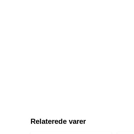
Relaterede varer