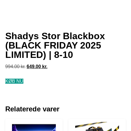
Shadys Stor Blackbox
(BLACK FRIDAY 2025
LIMITED) | 8-10
994.00
kr.
649.00
kr.
KØB NU
Relaterede varer