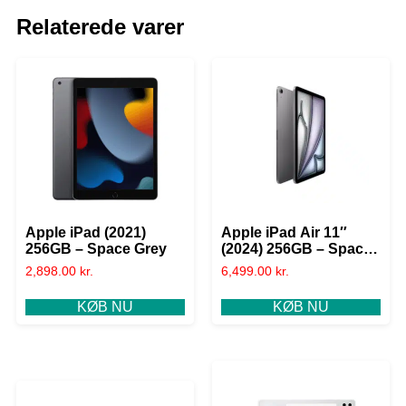
Relaterede varer
Apple iPad (2021)
Apple iPad Air 11″
256GB – Space Grey
(2024) 256GB – Space
Grey
2,898.00
kr.
6,499.00
kr.
KØB NU
KØB NU