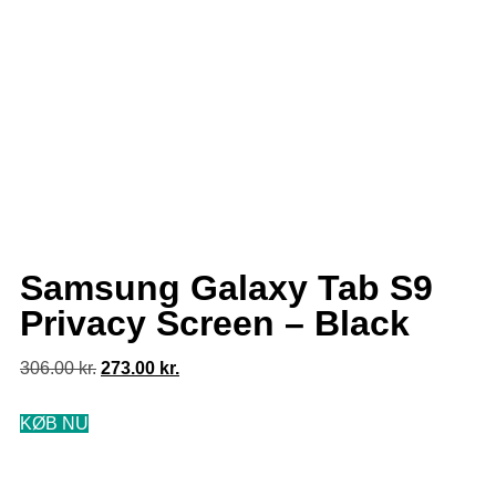
Samsung Galaxy Tab S9
Privacy Screen – Black
306.00
kr.
273.00
kr.
KØB NU