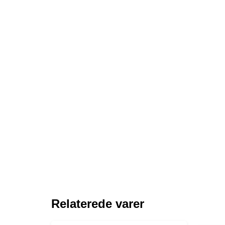
Relaterede varer