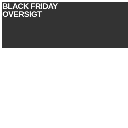
BLACK FRIDAY
OVERSIGT