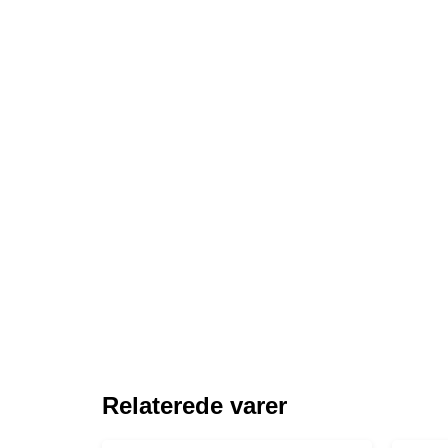
Relaterede varer