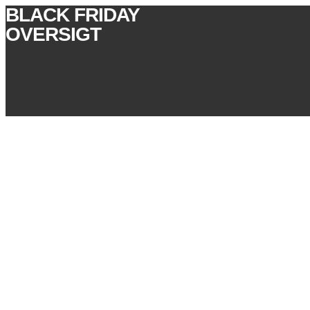
BLACK FRIDAY
OVERSIGT