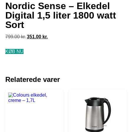
Nordic Sense – Elkedel
Digital 1,5 liter 1800 watt
Sort
799.00
kr.
351.00
kr.
KØB NU
Relaterede varer