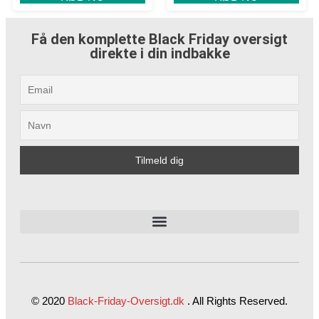
Få den komplette Black Friday oversigt
direkte i din indbakke
© 2020
Black-Friday-Oversigt.dk
.
All Rights Reserved.