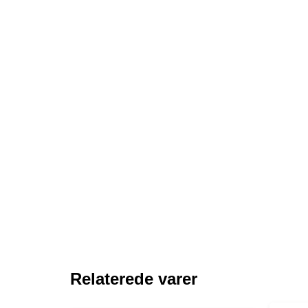
Relaterede varer