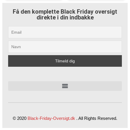
Få den komplette Black Friday oversigt
direkte i din indbakke
© 2020
Black-Friday-Oversigt.dk
.
All Rights Reserved.