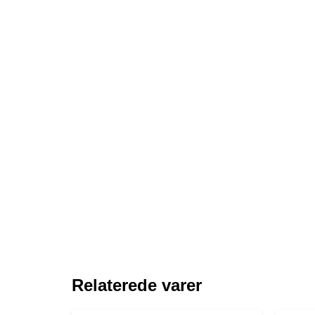
Relaterede varer