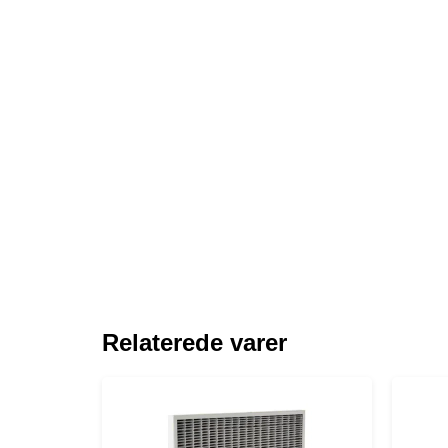
Relaterede varer