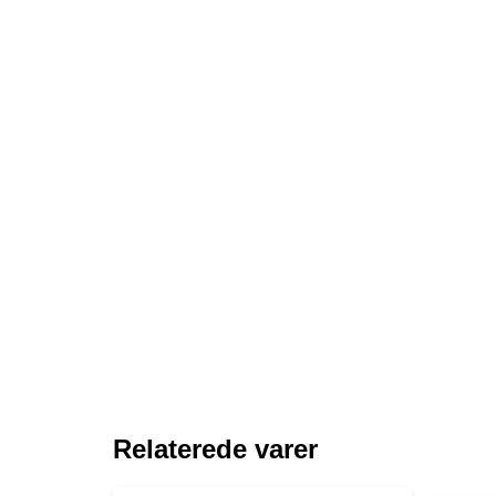
Relaterede varer