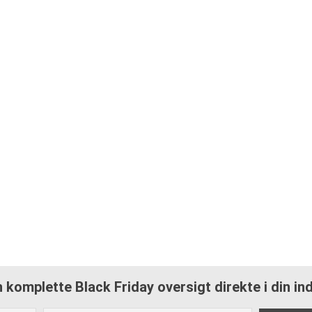
 komplette Black Friday oversigt direkte i din i