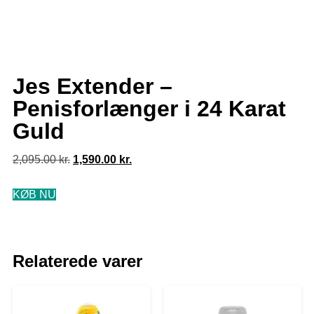
Jes Extender –
Penisforlænger i 24 Karat
Guld
2,095.00
kr.
1,590.00
kr.
KØB NU
Relaterede varer