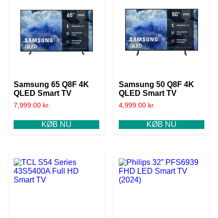
Samsung 65 Q8F 4K
Samsung 50 Q8F 4K
QLED Smart TV
QLED Smart TV
7,999.00
kr.
4,999.00
kr.
KØB NU
KØB NU