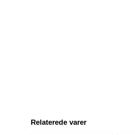
Relaterede varer