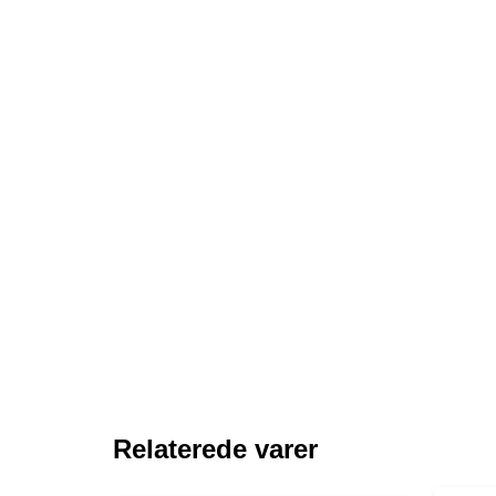
Relaterede varer