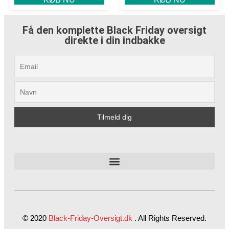
Få den komplette Black Friday oversigt
direkte i din indbakke
© 2020
Black-Friday-Oversigt.dk
.
All Rights Reserved.