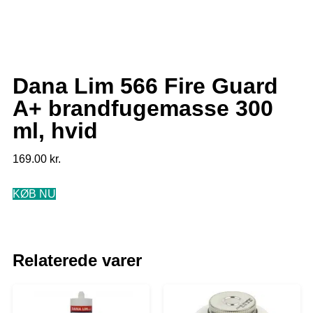
Dana Lim 566 Fire Guard
A+ brandfugemasse 300
ml, hvid
169.00
kr.
KØB NU
Relaterede varer