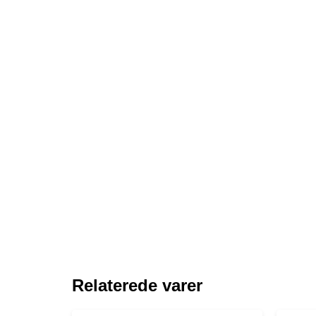
Relaterede varer