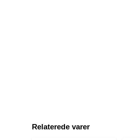
Relaterede varer