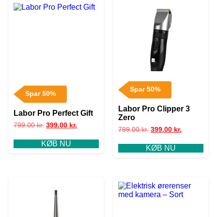
Spar 50%
Spar 50%
Labor Pro Clipper 3
Labor Pro Perfect Gift
Zero
799.00
kr.
399.00
kr.
799.00
kr.
399.00
kr.
KØB NU
KØB NU