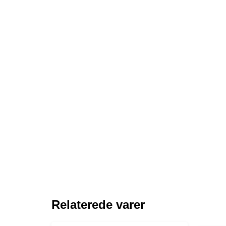
Relaterede varer