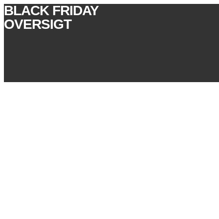
BLACK FRIDAY
OVERSIGT