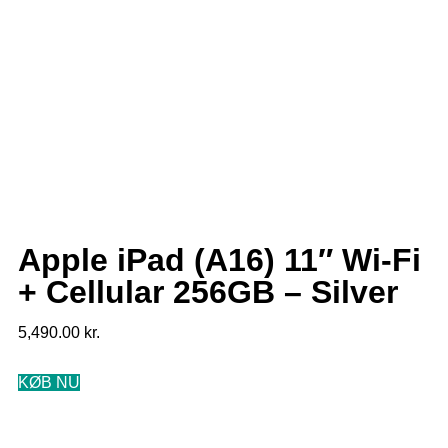
Apple iPad (A16) 11″ Wi-Fi
+ Cellular 256GB – Silver
5,490.00
kr.
KØB NU