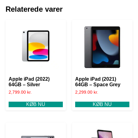
Relaterede varer
Apple iPad (2022)
Apple iPad (2021)
64GB – Silver
64GB – Space Grey
2,799.00
kr.
2,299.00
kr.
KØB NU
KØB NU