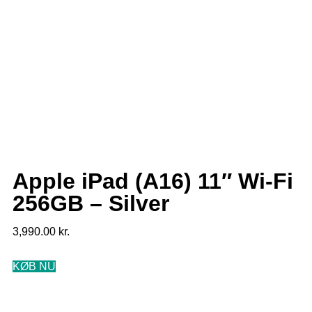
Apple iPad (A16) 11″ Wi-Fi
256GB – Silver
3,990.00
kr.
KØB NU