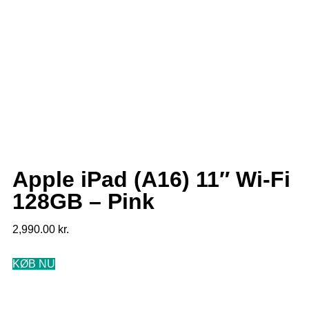
Apple iPad (A16) 11″ Wi-Fi
128GB – Pink
2,990.00
kr.
KØB NU