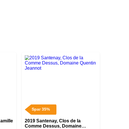
Spar 35%
amille
2019 Santenay, Clos de la
Comme Dessus, Domaine