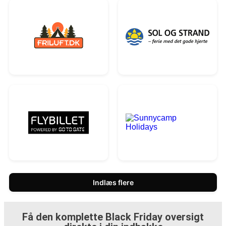
Indlæs flere
Få den komplette Black Friday oversigt