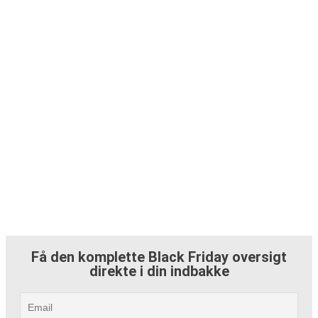
Få den komplette Black Friday oversigt
direkte i din indbakke