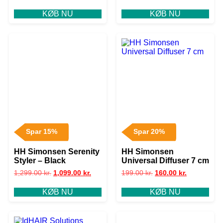
KØB NU
KØB NU
Spar 15%
Spar 20%
HH Simonsen Serenity
HH Simonsen
Styler – Black
Universal Diffuser 7 cm
1,299.00
kr.
1,099.00
kr.
199.00
kr.
160.00
kr.
KØB NU
KØB NU