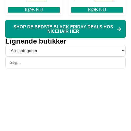
KØB NU
KØB NU
SHOP DE BEDSTE BLACK FRIDAY DEALS HOS
NICEHAIR HER
Lignende butikker