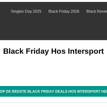
Singles Day 2025
Black Friday 2026
Black Nove
Black Friday Hos Intersport
OP DE BEDSTE BLACK FRIDAY DEALS HOS INTERSPORT HE