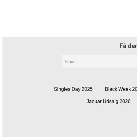
Få den
Singles Day 2025
Black Week 2
Januar Udsalg 2026