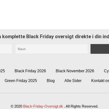
 komplette Black Friday oversigt direkte i din i
025
Black Friday 2026
Black November 2026
Cy
Green Friday 2025
Blog
Alle Sider
Kontakt o
© 2020
Black-Friday-Oversigt.dk
.
All Rights Reserved.