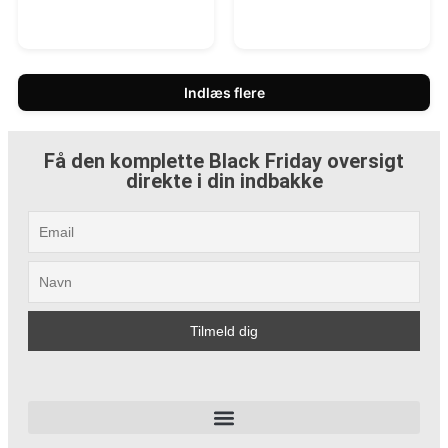
Indlæs flere
Få den komplette Black Friday oversigt
direkte i din indbakke