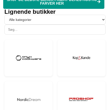
FARVER HER
Lignende butikker