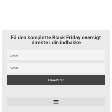
Få den komplette Black Friday oversigt
direkte i din indbakke